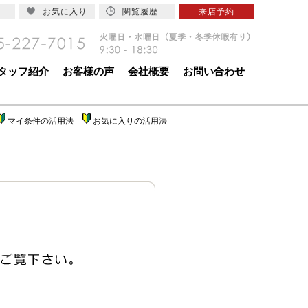
お気に入り
閲覧履歴
来店予約
タッフ紹介
お客様の声
会社概要
お問い合わせ
マイ条件の活用法
お気に入りの活用法