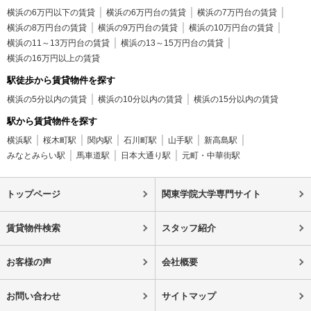
横浜の6万円以下の賃貸
横浜の6万円台の賃貸
横浜の7万円台の賃貸
横浜の8万円台の賃貸
横浜の9万円台の賃貸
横浜の10万円台の賃貸
横浜の11～13万円台の賃貸
横浜の13～15万円台の賃貸
横浜の16万円以上の賃貸
駅徒歩から賃貸物件を探す
横浜の5分以内の賃貸
横浜の10分以内の賃貸
横浜の15分以内の賃貸
駅から賃貸物件を探す
横浜駅
桜木町駅
関内駅
石川町駅
山手駅
新高島駅
みなとみらい駅
馬車道駅
日本大通り駅
元町・中華街駅
トップページ
関東学院大学専門サイト
賃貸物件検索
スタッフ紹介
お客様の声
会社概要
お問い合わせ
サイトマップ