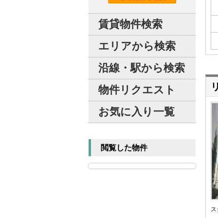
賃貸物件検索
エリアから検索
沿線・駅から検索
物件リクエスト
お気に入り一覧
閲覧した物件
ス