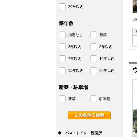
20分以内
み
築年数
指定なし
新築
3年以内
5年以内
7年以内
10年以内
15年以内
20年以内
新築・駐車場
新築
駐車場
◆ バス・トイレ・洗面所