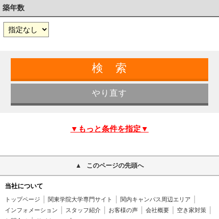
築年数
▼もっと条件を指定▼
このページの先頭へ
当社について
トップページ
関東学院大学専門サイト
関内キャンパス周辺エリア
インフォメーション
スタッフ紹介
お客様の声
会社概要
空き家対策