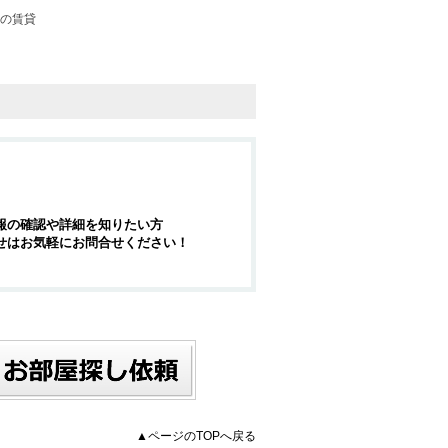
の賃貸
報の確認や詳細を知りたい方
せはお気軽にお問合せください！
▲ページのTOPへ戻る