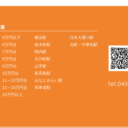
検索
6万円以下
横浜駅
日本大通り駅
6万円台
桜木町駅
元町・中華街駅
7万円台
関内駅
8万円台
石川町駅
9万円台
山手駅
10万円台
新高島駅
11～13万円台
みなとみらい駅
13～15万円台
馬車道駅
16万円以上