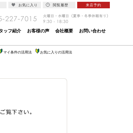
お気に入り
閲覧履歴
来店予約
タッフ紹介
お客様の声
会社概要
お問い合わせ
マイ条件の活用法
お気に入りの活用法