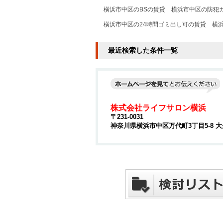
横浜市中区のBSの賃貸
横浜市中区の防犯
横浜市中区の24時間ゴミ出し可の賃貸
横
最近検索した条件一覧
株式会社ライフサロン横浜
〒231-0031
神奈川県横浜市中区万代町3丁目5-8 大