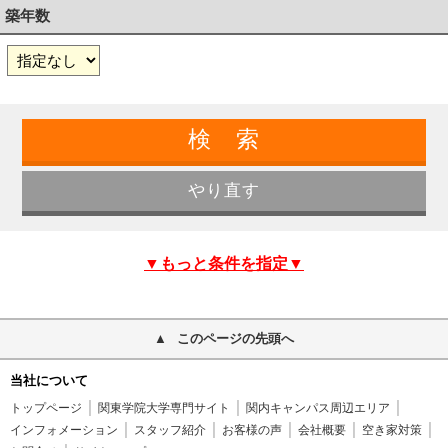
築年数
▼もっと条件を指定▼
このページの先頭へ
当社について
トップページ
関東学院大学専門サイト
関内キャンパス周辺エリア
インフォメーション
スタッフ紹介
お客様の声
会社概要
空き家対策