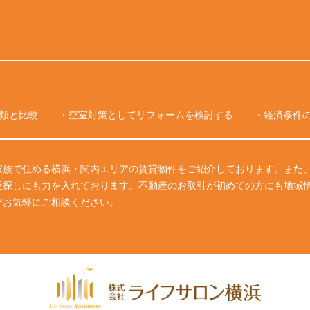
類と比較
・空室対策としてリフォームを検討する
・経済条件
家族で住める横浜・関内エリアの賃貸物件をご紹介しております。また、
屋探しにも力を入れております。不動産のお取引が初めての方にも地域
ぞお気軽にご相談ください。