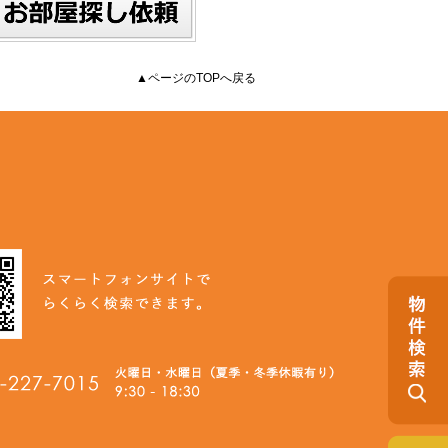
▲ページのTOPへ戻る