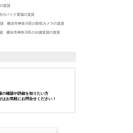
の賃貸
区のバイク置場の賃貸
賃貸
横浜市神奈川区の防犯カメラの賃貸
貸
横浜市神奈川区の分譲賃貸の賃貸
報の確認や詳細を知りたい方
せはお気軽にお問合せください！