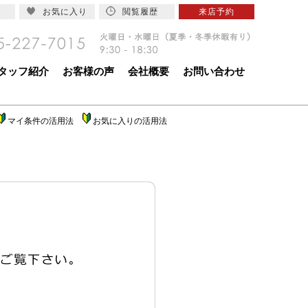
お気に入り
閲覧履歴
来店予約
タッフ紹介
お客様の声
会社概要
お問い合わせ
マイ条件の活用法
お気に入りの活用法