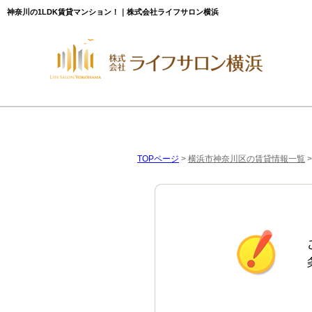
神奈川の1LDK賃貸マンション！｜株式会社ライフサロン横浜
TOPページ
>
横浜市神奈川区の賃貸情報一覧