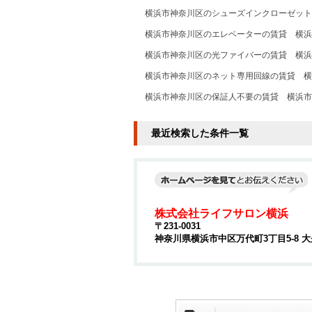
横浜市神奈川区のシューズインクローゼット
横浜市神奈川区のエレベーターの賃貸
横浜
横浜市神奈川区の光ファイバーの賃貸
横浜
横浜市神奈川区のネット専用回線の賃貸
横
横浜市神奈川区の保証人不要の賃貸
横浜市
最近検索した条件一覧
株式会社ライフサロン横浜
〒231-0031
神奈川県横浜市中区万代町3丁目5-8 大