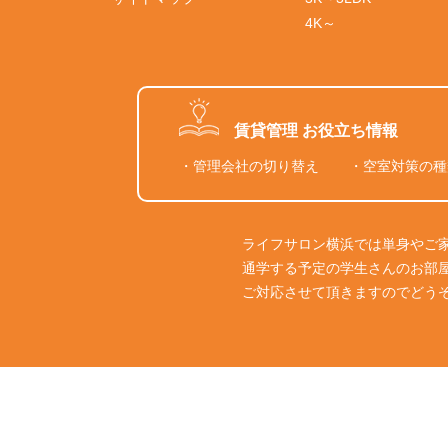
4K～
賃貸管理 お役立ち情報
・管理会社の切り替え
・空室対策の種
ライフサロン横浜では単身やご
通学する予定の学生さんのお部
ご対応させて頂きますのでどう