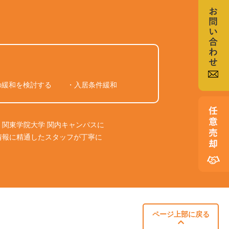
の緩和を検討する
・入居条件緩和
関東学院大学 関内キャンパスに
情報に精通したスタッフが丁寧に
ページ上部に戻る