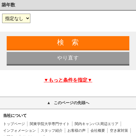
築年数
▼もっと条件を指定▼
このページの先頭へ
当社について
トップページ
関東学院大学専門サイト
関内キャンパス周辺エリア
インフォメーション
スタッフ紹介
お客様の声
会社概要
空き家対策