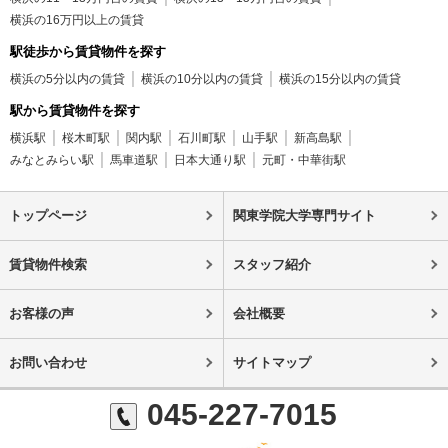
横浜の16万円以上の賃貸
駅徒歩から賃貸物件を探す
横浜の5分以内の賃貸
横浜の10分以内の賃貸
横浜の15分以内の賃貸
駅から賃貸物件を探す
横浜駅
桜木町駅
関内駅
石川町駅
山手駅
新高島駅
みなとみらい駅
馬車道駅
日本大通り駅
元町・中華街駅
トップページ
関東学院大学専門サイト
賃貸物件検索
スタッフ紹介
お客様の声
会社概要
お問い合わせ
サイトマップ
045-227-7015