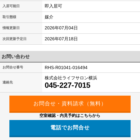
即入居可
入居可能日
媒介
取引態様
2026年07月04日
情報更新日
2026年07月18日
次回更新予定日
お問い合わせ
RHS-R01041-016494
お問合せ番号
株式会社ライフサロン横浜
連絡先
045-227-7015
空室確認・内見予約はこちらから
電話でお問合せ