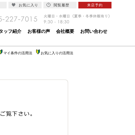
お気に入り
閲覧履歴
来店予約
タッフ紹介
お客様の声
会社概要
お問い合わせ
マイ条件の活用法
お気に入りの活用法