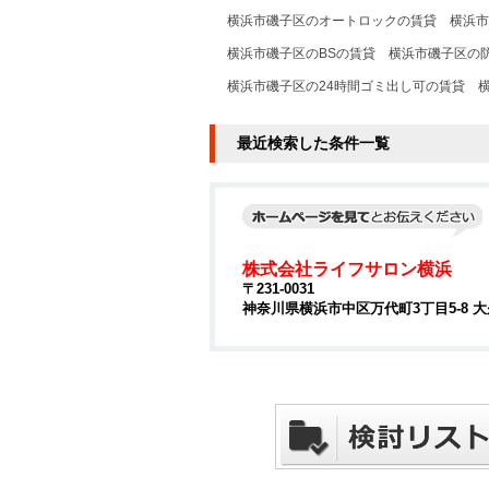
横浜市磯子区のオートロックの賃貸
横浜市
横浜市磯子区のBSの賃貸
横浜市磯子区の
横浜市磯子区の24時間ゴミ出し可の賃貸
最近検索した条件一覧
株式会社ライフサロン横浜
〒231-0031
神奈川県横浜市中区万代町3丁目5-8 大