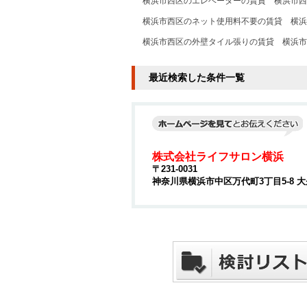
横浜市西区のエレベーターの賃貸
横浜市西
横浜市西区のネット使用料不要の賃貸
横浜
横浜市西区の外壁タイル張りの賃貸
横浜市
最近検索した条件一覧
株式会社ライフサロン横浜
〒231-0031
神奈川県横浜市中区万代町3丁目5-8 大