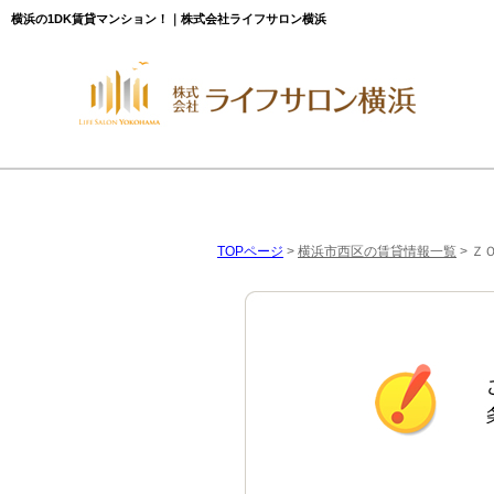
横浜の1DK賃貸マンション！｜株式会社ライフサロン横浜
TOPページ
>
横浜市西区の賃貸情報一覧
>
Ｚ