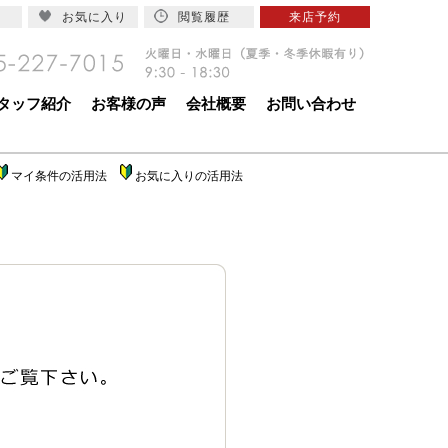
お気に入り
閲覧履歴
来店予約
タッフ紹介
お客様の声
会社概要
お問い合わせ
マイ条件の活用法
お気に入りの活用法