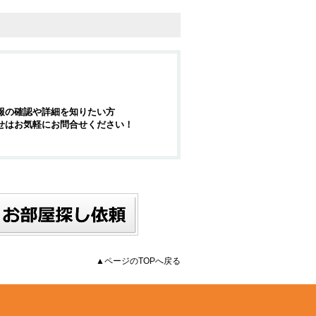
報の確認や詳細を知りたい方
せはお気軽にお問合せください！
▲ページのTOPへ戻る