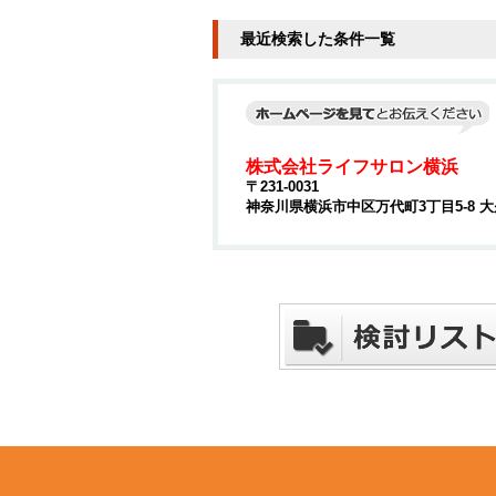
最近検索した条件一覧
株式会社ライフサロン横浜
〒231-0031
神奈川県横浜市中区万代町3丁目5-8 大