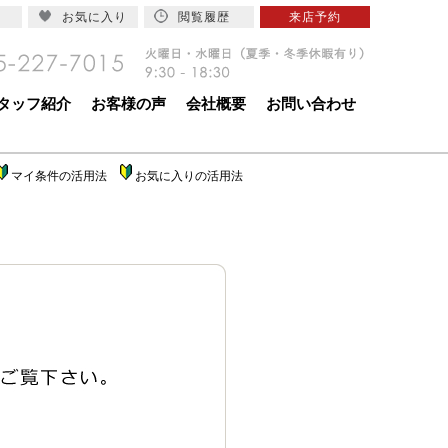
お気に入り
閲覧履歴
来店予約
タッフ紹介
お客様の声
会社概要
お問い合わせ
マイ条件の活用法
お気に入りの活用法