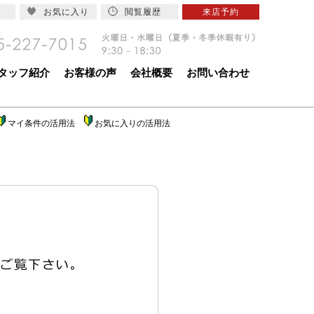
お気に入り
閲覧履歴
来店予約
タッフ紹介
お客様の声
会社概要
お問い合わせ
マイ条件の活用法
お気に入りの活用法