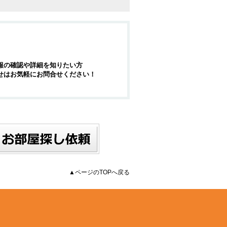
報の確認や詳細を知りたい方
せはお気軽にお問合せください！
▲ページのTOPへ戻る