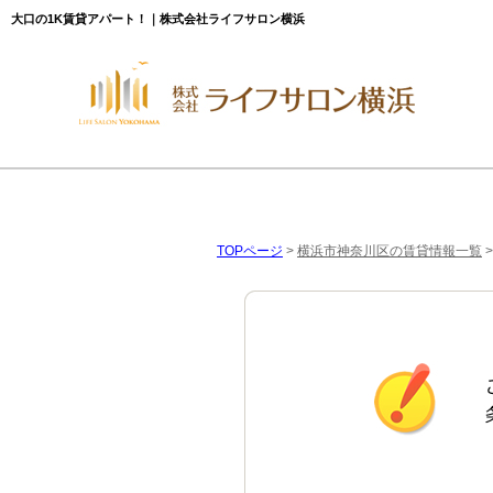
大口の1K賃貸アパート！｜株式会社ライフサロン横浜
TOPページ
>
横浜市神奈川区の賃貸情報一覧