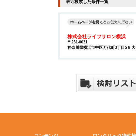
最近検索した条件一覧
株式会社ライフサロン横浜
〒231-0031
神奈川県横浜市中区万代町3丁目5-8 大
コンテンツ
ワンクリック物件