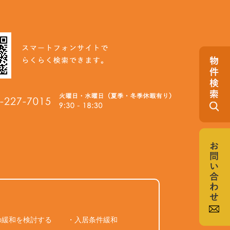
の緩和を検討する
・入居条件緩和