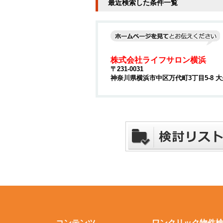
最近検索した条件一覧
株式会社ライフサロン横浜
〒231-0031
神奈川県横浜市中区万代町3丁目5-8 大
コンテンツ
ワンクリック物件