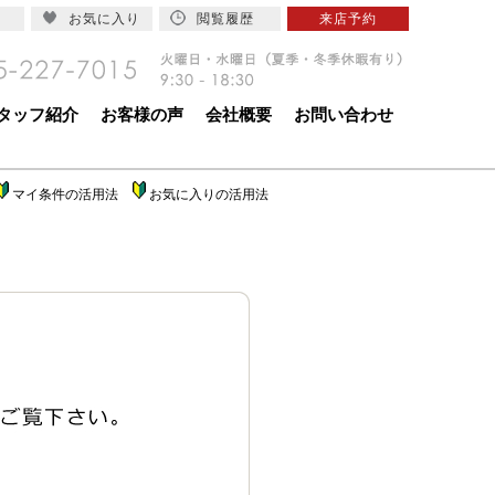
お気に入り
閲覧履歴
来店予約
タッフ紹介
お客様の声
会社概要
お問い合わせ
マイ条件の活用法
お気に入りの活用法