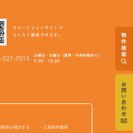
の緩和を検討する
・入居条件緩和