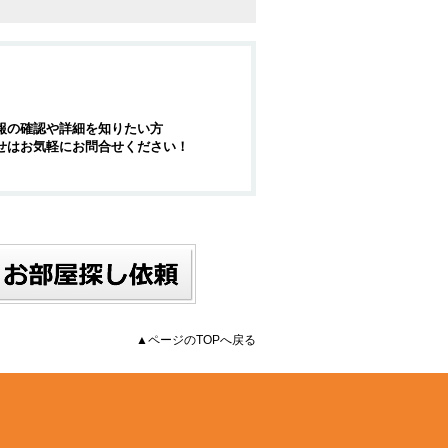
報の確認や詳細を知りたい方
せはお気軽にお問合せください！
▲ページのTOPへ戻る