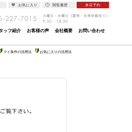
お気に入り
閲覧履歴
来店予約
タッフ紹介
お客様の声
会社概要
お問い合わせ
マイ条件の活用法
お気に入りの活用法