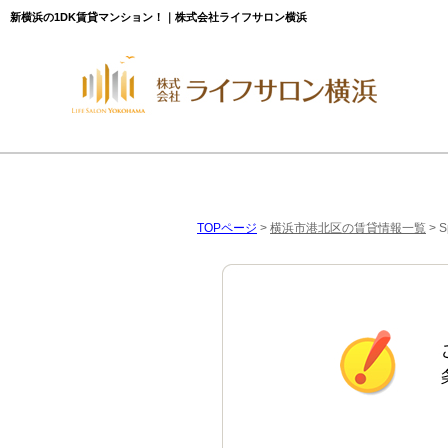
新横浜の1DK賃貸マンション！｜株式会社ライフサロン横浜
TOPページ
>
横浜市港北区の賃貸情報一覧
>