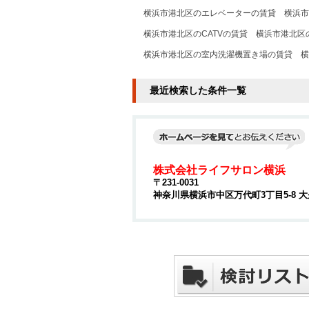
横浜市港北区のエレベーターの賃貸
横浜市
横浜市港北区のCATVの賃貸
横浜市港北区
横浜市港北区の室内洗濯機置き場の賃貸
横
最近検索した条件一覧
株式会社ライフサロン横浜
〒231-0031
神奈川県横浜市中区万代町3丁目5-8 大