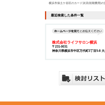
横浜市保土ケ谷区のカード決済(初期費用)の
最近検索した条件一覧
株式会社ライフサロン横浜
〒231-0031
神奈川県横浜市中区万代町3丁目5-8 大