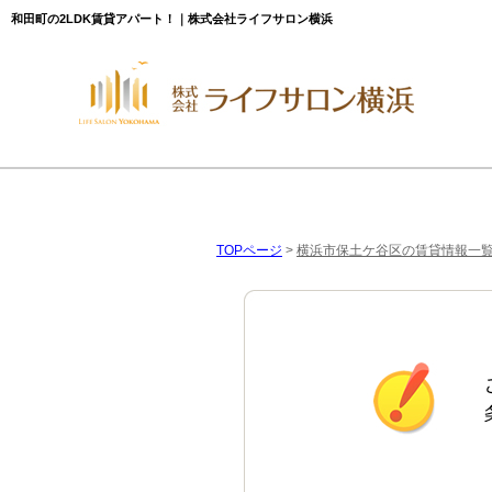
和田町の2LDK賃貸アパート！｜株式会社ライフサロン横浜
TOPページ
>
横浜市保土ケ谷区の賃貸情報一