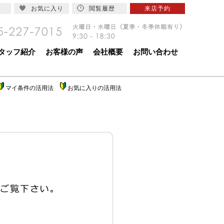
お気に入り
閲覧履歴
来店予約
タッフ紹介
お客様の声
会社概要
お問い合わせ
マイ条件の活用法
お気に入りの活用法