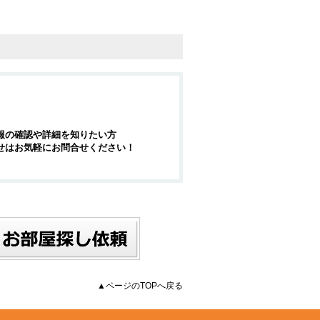
報の確認や詳細を知りたい方
せはお気軽にお問合せください！
▲ページのTOPへ戻る