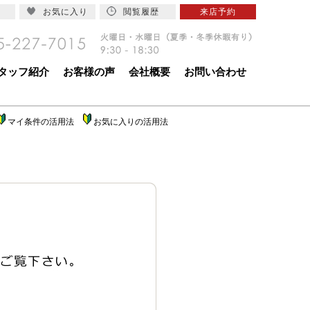
お気に入り
閲覧履歴
来店予約
タッフ紹介
お客様の声
会社概要
お問い合わせ
マイ条件の活用法
お気に入りの活用法