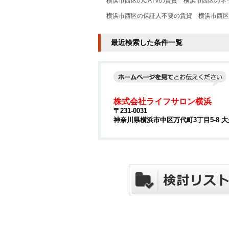
横浜市西区のCATVの賃貸
横浜市西区のネ
横浜市西区の保証人不要の賃貸
横浜市西区
最近検索した条件一覧
株式会社ライフサロン横浜
〒231-0031
神奈川県横浜市中区万代町3丁目5-8 大