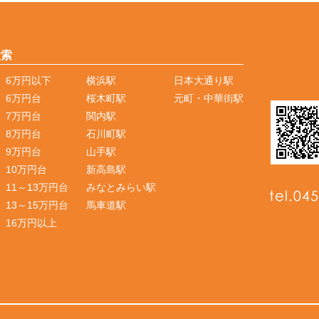
検索
6万円以下
横浜駅
日本大通り駅
6万円台
桜木町駅
元町・中華街駅
7万円台
関内駅
8万円台
石川町駅
9万円台
山手駅
10万円台
新高島駅
11～13万円台
みなとみらい駅
13～15万円台
馬車道駅
16万円以上