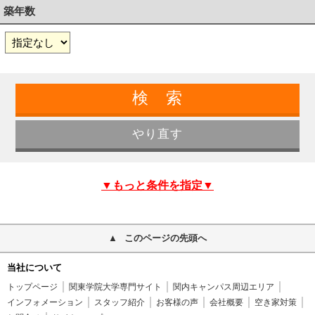
築年数
▼もっと条件を指定▼
このページの先頭へ
当社について
トップページ
関東学院大学専門サイト
関内キャンパス周辺エリア
インフォメーション
スタッフ紹介
お客様の声
会社概要
空き家対策