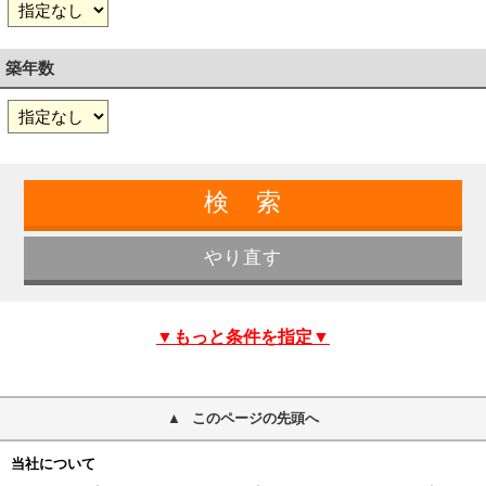
築年数
▼もっと条件を指定▼
このページの先頭へ
当社について