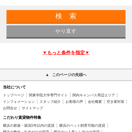
▼もっと条件を指定▼
このページの先頭へ
当社について
トップページ
関東学院大学専門サイト
関内キャンパス周辺エリア
インフォメーション
スタッフ紹介
お客様の声
会社概要
空き家対策
お問合せ
サイトマップ
こだわり賃貸物件特集
横浜の新築・築浅5年以内の賃貸
横浜のペット飼育可能の賃貸
横浜の敷金・礼金ゼロの賃貸
横浜の一人暮らし向けの賃貸