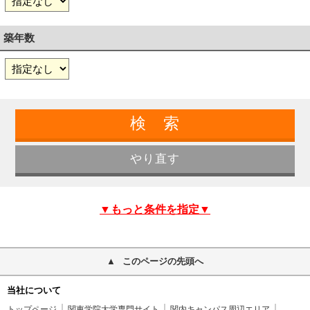
築年数
▼もっと条件を指定▼
このページの先頭へ
当社について
トップページ
関東学院大学専門サイト
関内キャンパス周辺エリア