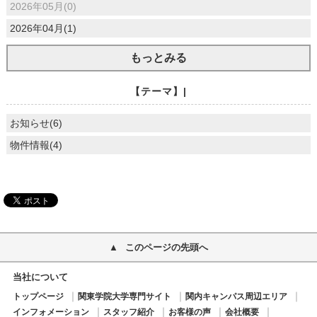
2026年05月(0)
2026年04月(1)
もっとみる
【テーマ】|
お知らせ(6)
物件情報(4)
このページの先頭へ
当社について
トップページ
関東学院大学専門サイト
関内キャンパス周辺エリア
インフォメーション
スタッフ紹介
お客様の声
会社概要