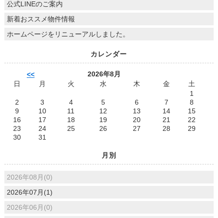
公式LINEのご案内
新着おススメ物件情報
ホームページをリニューアルしました。
カレンダー
2026年8月
<<
日
月
火
水
木
金
土
1
2
3
4
5
6
7
8
9
10
11
12
13
14
15
16
17
18
19
20
21
22
23
24
25
26
27
28
29
30
31
月別
2026年08月(0)
2026年07月(1)
2026年06月(0)