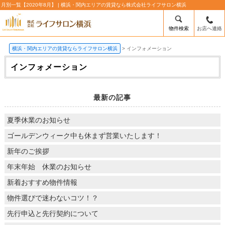
月別一覧【2020年8月】 | 横浜・関内エリアの賃貸なら株式会社ライフサロン横浜
物件検索
お店へ連絡
横浜・関内エリアの賃貸ならライフサロン横浜
>
インフォメーション
インフォメーション
最新の記事
夏季休業のお知らせ
ゴールデンウィーク中も休まず営業いたします！
新年のご挨拶
年末年始 休業のお知らせ
新着おすすめ物件情報
物件選びで迷わないコツ！？
先行申込と先行契約について